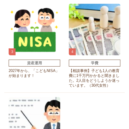
資産運用
学費
2027年から、「こどもNISA」
【相談事例】子ども1人の教育
が始まります！
費に1千万円かかると聞きまし
た。2人目をどうしようか迷っ
ています。（30代女性）