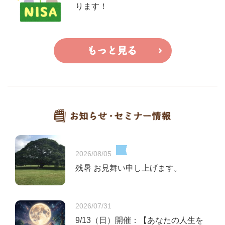
ります！
2026/08/05
残暑 お見舞い申し上げます。
2026/07/31
9/13（日）開催：【あなたの人生を