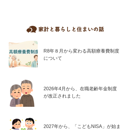
R8年８月から変わる高額療養費制度
について
2026年4月から、在職老齢年金制度
が改正されました
2027年から、「こどもNISA」が始ま