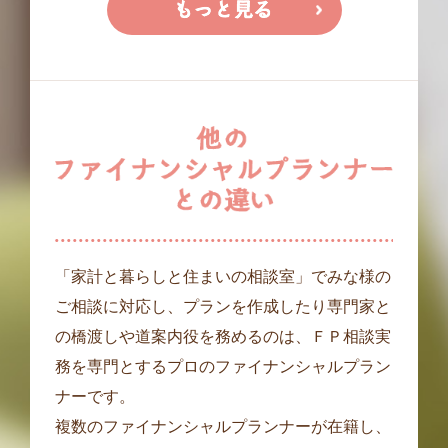
「家計と暮らしと住まいの相談室」でみな様の
ご相談に対応し、プランを作成したり専門家と
の橋渡しや道案内役を務めるのは、ＦＰ相談実
務を専門とするプロのファイナンシャルプラン
ナーです。
複数のファイナンシャルプランナーが在籍し、