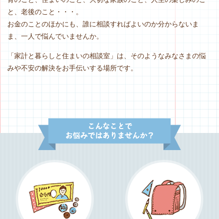
と、老後のこと・・・。
お金のことのほかにも、誰に相談すればよいのか分からないま
ま、
一人で悩んでいませんか。
「家計と暮らしと住まいの相談室」は、
そのようなみなさまの悩
みや不安の解決をお手伝いする場所です。