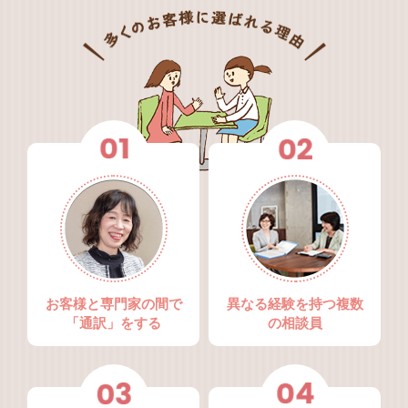
お客様と専門家の間で
異なる経験を持つ複数
「通訳」をする
の相談員