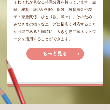
それぞれが異なる得意分野を持っています（金
融、税制、終活や相続、保険、教育資金や親
子・家族関係、ひとり親、等々）。そのため、
みなさまの様々なニーズに幅広く対応すること
が可能であると同時に、大きな専門家ネットワ
ークを活用することができます。