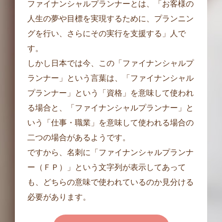
ファイナンシャルプランナーとは、「お客様の
人生の夢や目標を実現するために、プランニン
グを行い、さらにその実行を支援する」人で
す。
しかし日本では今、この「ファイナンシャルプ
ランナー」という言葉は、「ファイナンシャル
プランナー」という「資格」を意味して使われ
る場合と、「ファイナンシャルプランナー」と
いう「仕事・職業」を意味して使われる場合の
二つの場合があるようです。
ですから、名刺に「ファイナンシャルプランナ
ー（ＦＰ）」という文字列が表示してあって
も、どちらの意味で使われているのか見分ける
必要があります。