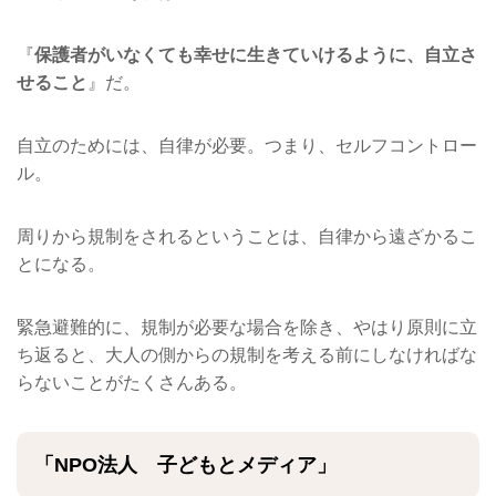
『
保護者がいなくても幸せに生きていけるように、自立さ
せること
』だ。
自立のためには、自律が必要。つまり、セルフコントロー
ル。
周りから規制をされるということは、自律から遠ざかるこ
とになる。
緊急避難的に、規制が必要な場合を除き、やはり原則に立
ち返ると、大人の側からの規制を考える前にしなければな
らないことがたくさんある。
「NPO法人 子どもとメディア」