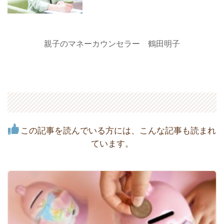
親子のマネーカウンセラー 鶴田明子
この記事を読んでいる方には、こんな記事も読まれ
ています。