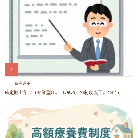
資産運用
確定拠出年金（企業型DC・iDeCo）の制度改正について