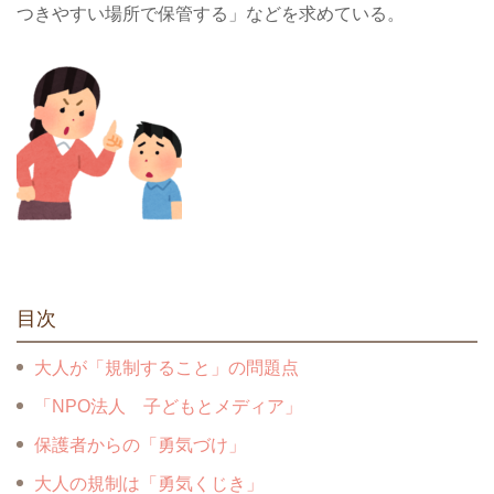
つきやすい場所で保管する」などを求めている。
目次
大人が「規制すること」の問題点
「NPO法人 子どもとメディア」
保護者からの「勇気づけ」
大人の規制は「勇気くじき」