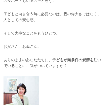
のサポートもいるのだと思う。
子どもと向き合う時に必要なのは、親の偉大さではなく、
人としての安心感。
そして大事なことをもうひとつ。
お父さん、お母さん。
ありのままのあなたたちに、
子どもが無条件の愛情を注い
でいる
ことに、気がついていますか？