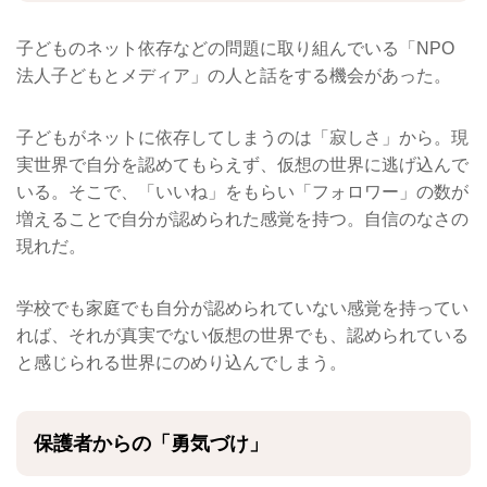
子どものネット依存などの問題に取り組んでいる「NPO
法人子どもとメディア」の人と話をする機会があった。
子どもがネットに依存してしまうのは「寂しさ」から。現
実世界で自分を認めてもらえず、仮想の世界に逃げ込んで
いる。そこで、「いいね」をもらい「フォロワー」の数が
増えることで自分が認められた感覚を持つ。自信のなさの
現れだ。
学校でも家庭でも自分が認められていない感覚を持ってい
れば、それが真実でない仮想の世界でも、認められている
と感じられる世界にのめり込んでしまう。
保護者からの「勇気づけ」