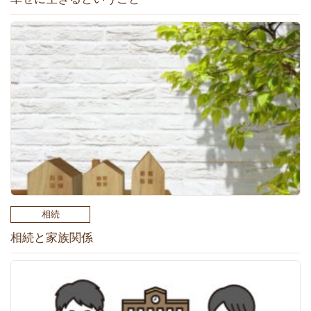
相続
相続と家族関係