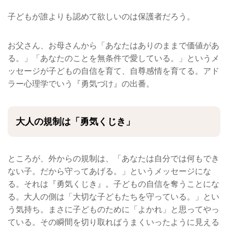
子どもが誰よりも認めて欲しいのは保護者だろう。
お父さん、お母さんから「あなたはありのままで価値があ
る。」「あなたのことを無条件で愛している。」というメ
ッセージが子どもの自信を育て、自尊感情を育てる。アド
ラー心理学でいう『勇気づけ』の出番。
大人の規制は「勇気くじき」
ところが、外からの規制は、「あなたは自分では何もでき
ない子。だから守ってあげる。」というメッセージにな
る。それは『勇気くじき』。子どもの自信を奪うことにな
る。大人の側は「大切な子どもたちを守っている。」とい
う気持ち。まさに子どものために「よかれ」と思ってやっ
ている。その瞬間を切り取ればうまくいったように見える