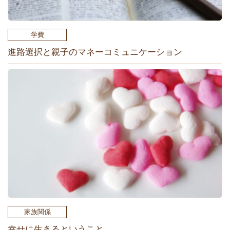
学費
進路選択と親子のマネーコミュニケーション
家族関係
幸せに生きるということ