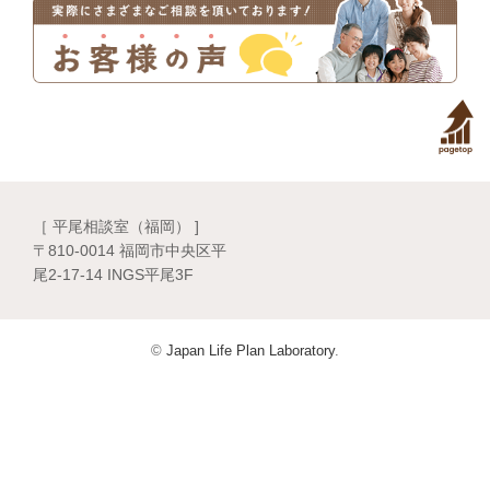
［ 平尾相談室（福岡） ]
〒810-0014 福岡市中央区平
尾2-17-14 INGS平尾3F
©
Japan Life Plan Laboratory
.