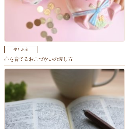
夢とお金
心を育てるおこづかいの渡し方