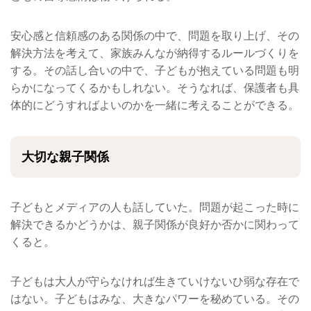
安心感と信頼感のある関係の中で、問題を取り上げ、その
解決方法を考えて、家族みんなが納得するルールづくりを
する。その話し合いの中で、子どもが抱えている問題も明
らかになってくるかもしれない。そうなれば、保護者も具
体的にどうすればよいのかを一緒に考えることができる。
大切な親子関係
子どもとメディアの人も話していた。問題が起こった時に
解決できるかどうかは、親子関係が良好か否かに関わって
くると。
子どもは大人が守らなければ生きていけないひ弱な存在で
はない。子どもはみな、大きなパワーを秘めている。その