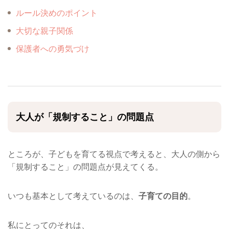
ルール決めのポイント
大切な親子関係
保護者への勇気づけ
大人が「規制すること」の問題点
ところが、子どもを育てる視点で考えると、大人の側から
「規制すること」の問題点が見えてくる。
いつも基本として考えているのは、
子育ての目的
。
私にとってのそれは、