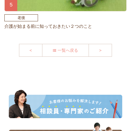
老後
介護が始まる前に知っておきたい２つのこと
<
一覧へ戻る
>