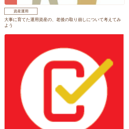
資産運用
大事に育てた運用資産の、老後の取り崩しについて考えてみ
よう