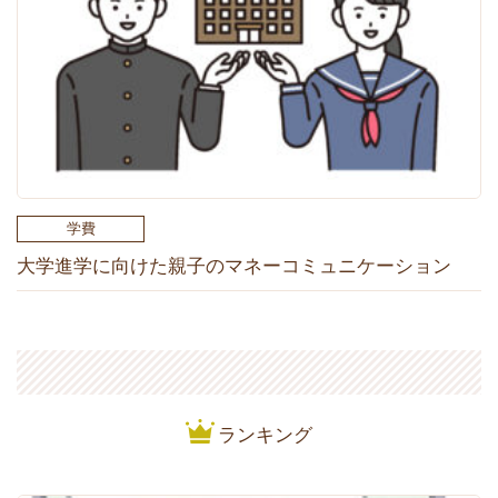
学費
大学進学に向けた親子のマネーコミュニケーション
ランキング