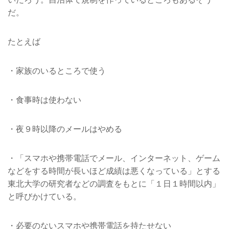
だ。
たとえば
・家族のいるところで使う
・食事時は使わない
・夜９時以降のメールはやめる
・「スマホや携帯電話でメール、インターネット、ゲーム
などをする時間が長いほど成績は悪くなっている」とする
東北大学の研究者などの調査をもとに「１日１時間以内」
と呼びかけている。
・必要のないスマホや携帯電話を持たせない