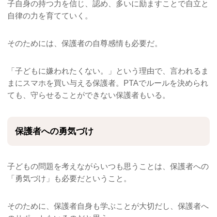
子自身の持つ力を信じ、認め、多いに励ますことで自立と
自律の力を育てていく。
そのためには、保護者の自尊感情も必要だ。
「子どもに嫌われたくない。」という理由で、言われるま
まにスマホを買い与える保護者。PTAでルールを決められ
ても、守らせることができない保護者もいる。
保護者への勇気づけ
子どもの問題を考えながらいつも思うことは、保護者への
「勇気づけ」も必要だということ。
そのために、保護者自身も学ぶことが大切だし、保護者へ